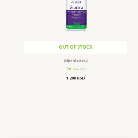
OUT OF STOCK
Biljni ekstrakti
Guarana
1.200
RSD