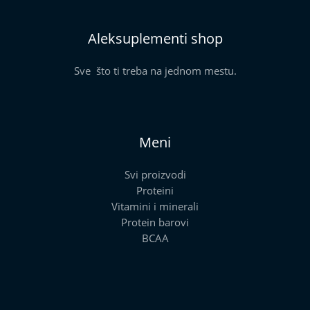
Aleksuplementi shop
Sve što ti treba na jednom mestu.
Meni
Svi proizvodi
Proteini
Vitamini i minerali
Protein barovi
BCAA