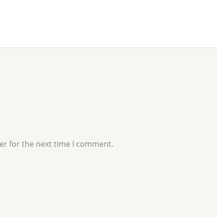
er for the next time I comment.