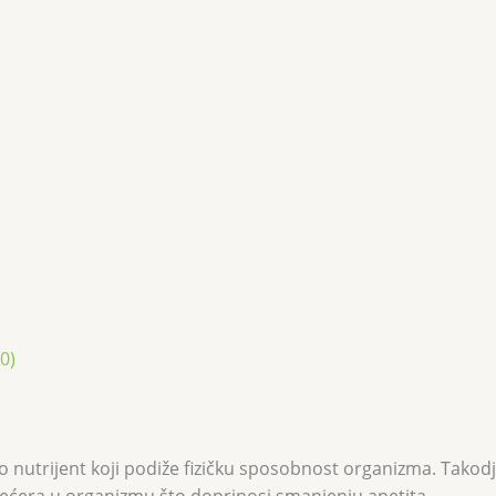
0)
 nutrijent koji podiže fizičku sposobnost organizma. Takodj