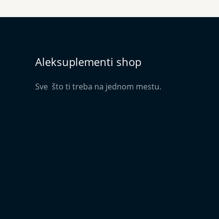
Aleksuplementi shop
Sve što ti treba na jednom mestu.