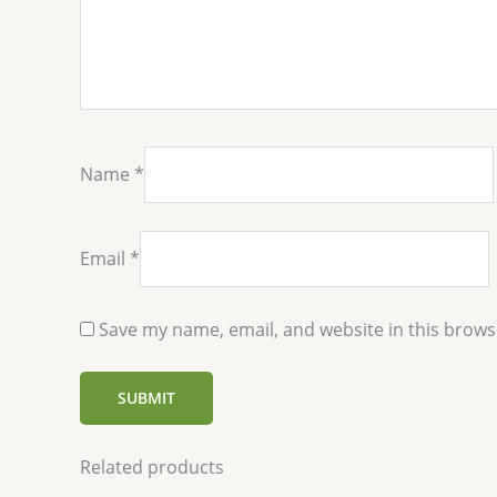
Name
*
Email
*
Save my name, email, and website in this brows
Related products