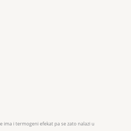
e ima i termogeni efekat pa se zato nalazi u