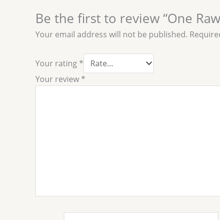
Be the first to review “One Raw
Your email address will not be published.
Require
Your rating
*
Your review
*