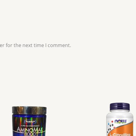
er for the next time I comment.