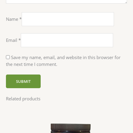
Name
*
Email
*
Save my name, email, and website in this browser for
the next time I comment.
Related products