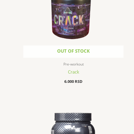
OUT OF STOCK
Pre-workout
Crack
6.000
RSD