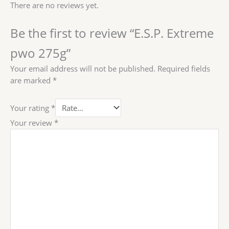
There are no reviews yet.
Be the first to review “E.S.P. Extreme
pwo 275g”
Your email address will not be published.
Required fields
are marked
*
Your rating
*
Your review
*