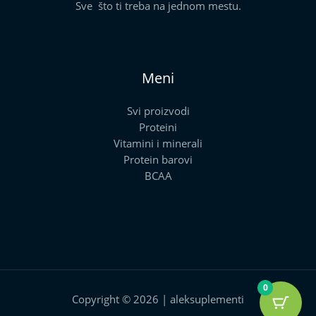
Sve što ti treba na jednom mestu.
Meni
Svi proizvodi
Proteini
Vitamini i minerali
Protein barovi
BCAA
0
Copyright © 2026 | aleksuplementi