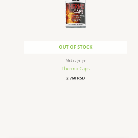
OUT OF STOCK
Mršavljenje
Thermo Caps
2.760
RSD