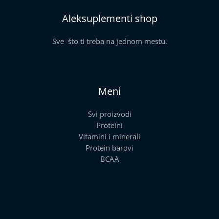
Aleksuplementi shop
Sve što ti treba na jednom mestu.
Meni
Svi proizvodi
Proteini
Vitamini i minerali
Protein barovi
BCAA