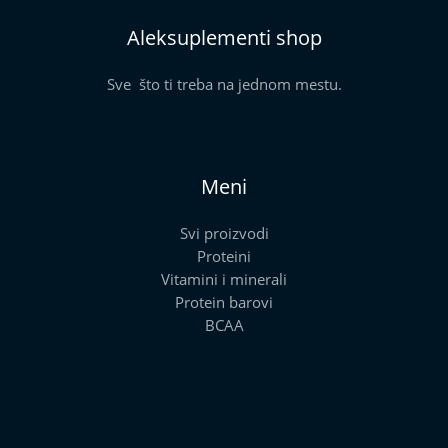
Aleksuplementi shop
Sve što ti treba na jednom mestu.
Meni
Svi proizvodi
Proteini
Vitamini i minerali
Protein barovi
BCAA