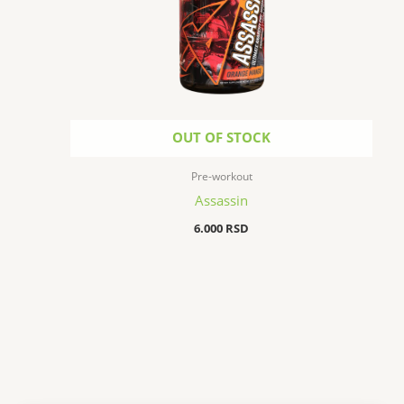
OUT OF STOCK
Pre-workout
Assassin
6.000
RSD