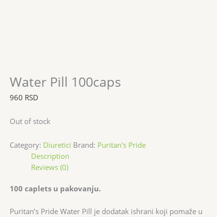
Water Pill 100caps
960
RSD
Out of stock
Category:
Diuretici
Brand:
Puritan's Pride
Description
Reviews (0)
100 caplets u pakovanju.
Puritan’s Pride Water Pill je dodatak ishrani koji pomaže u