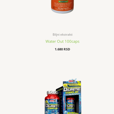
Biljni ekstrakti
Water Out 100caps
1.680
RSD