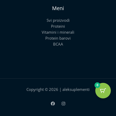
Meni
Svi proizvodi
Proteini
Vitamini i minerali
Protein barovi
BCAA
0
Copyright © 2026 | aleksuplementi