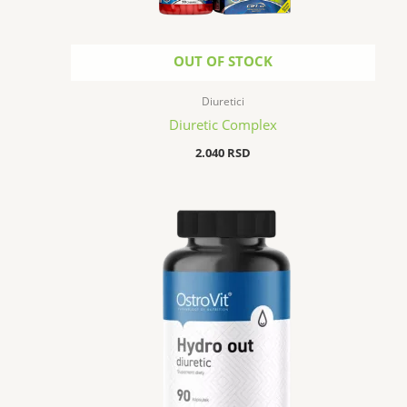
OUT OF STOCK
Diuretici
Diuretic Complex
2.040
RSD