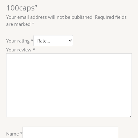
100caps”
Your email address will not be published.
Required fields
are marked
*
Your rating
*
Your review
*
Name
*