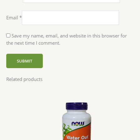
Email
*
Save my name, email, and website in this browser for
the next time I comment.
Related products