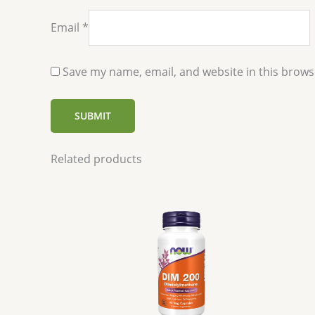
Email
*
Save my name, email, and website in this brows
Related products