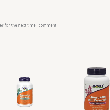
er for the next time I comment.