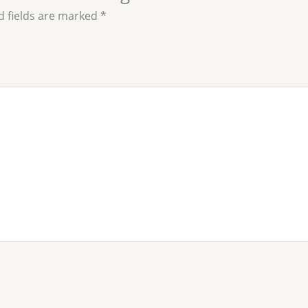
d fields are marked
*