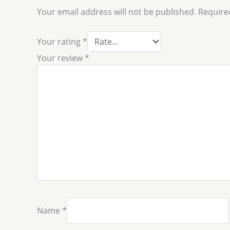
Your email address will not be published.
Require
Your rating
*
Your review
*
Name
*