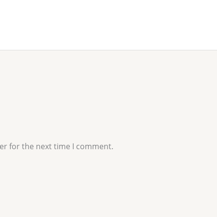
er for the next time I comment.