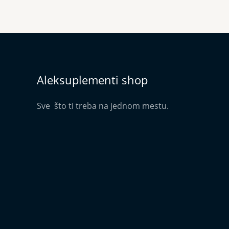
Aleksuplementi shop
Sve što ti treba na jednom mestu.