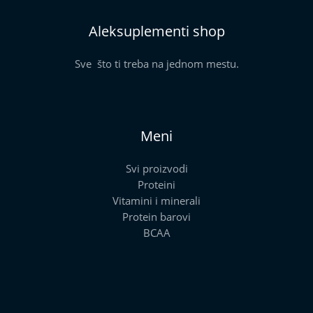
Aleksuplementi shop
Sve što ti treba na jednom mestu.
Meni
Svi proizvodi
Proteini
Vitamini i minerali
Protein barovi
BCAA