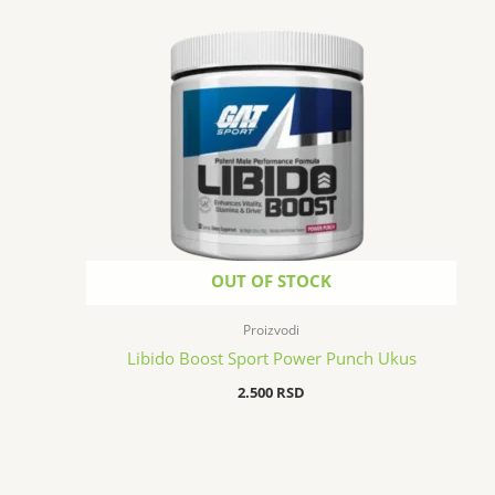
OUT OF STOCK
Proizvodi
Libido Boost Sport Power Punch Ukus
2.500
RSD