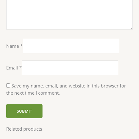
Name
*
Email
*
Save my name, email, and website in this browser for
the next time I comment.
Related products