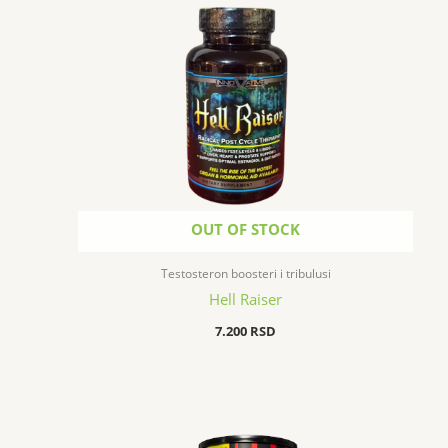
OUT OF STOCK
Testosteron boosteri i tribulusi
Hell Raiser
7.200
RSD