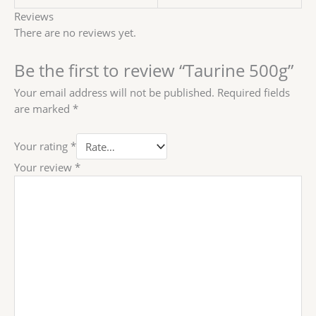
Reviews
There are no reviews yet.
Be the first to review “Taurine 500g”
Your email address will not be published.
Required fields
are marked
*
Your rating
*
Your review
*