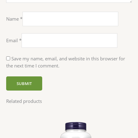
Name
*
Email
*
Save my name, email, and website in this browser for
the next time I comment.
Related products