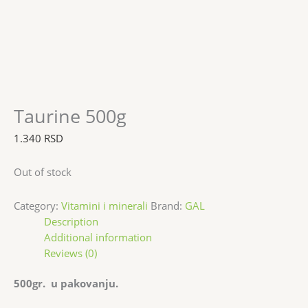
Taurine 500g
1.340
RSD
Out of stock
Category:
Vitamini i minerali
Brand:
GAL
Description
Additional information
Reviews (0)
500gr. u pakovanju.