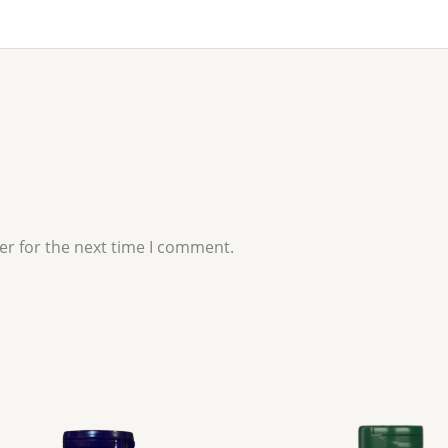
er for the next time I comment.