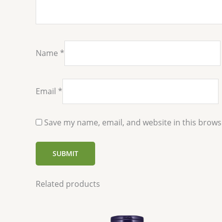
Name
*
Email
*
Save my name, email, and website in this brows
Related products