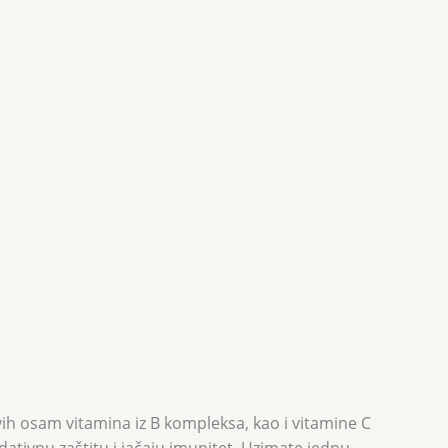
ih osam vitamina iz B kompleksa, kao i vitamine C