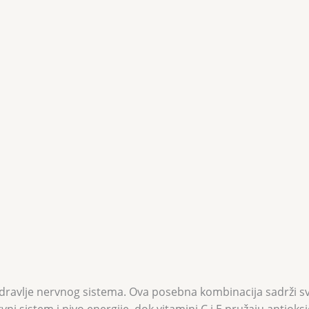
dravlje nervnog sistema. Ova posebna kombinacija sadrži sv