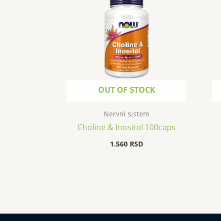
OUT OF STOCK
Nervni sistem
Choline & Inositol 100caps
1.560
RSD