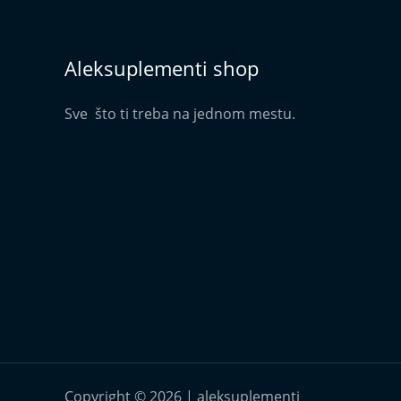
Aleksuplementi shop
Sve što ti treba na jednom mestu.
Copyright © 2026 | aleksuplementi