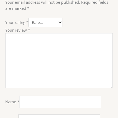
Your email address will not be published.
Required fields
are marked
*
Your rating
*
Your review
*
Name
*