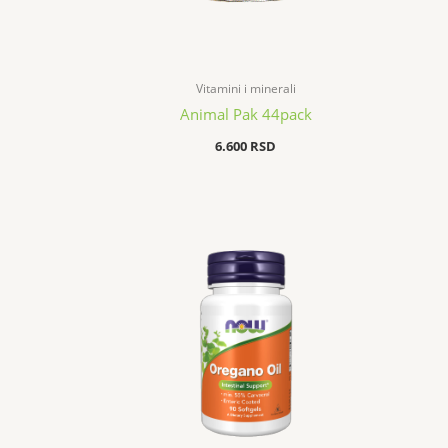
Vitamini i minerali
Animal Pak 44pack
6.600
RSD