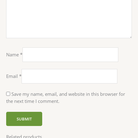
Name
*
Email
*
Save my name, email, and website in this browser for
the next time I comment.
Related products