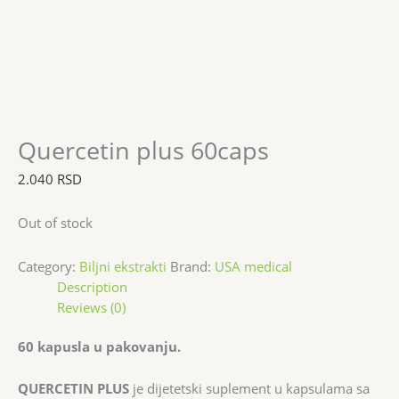
Quercetin plus 60caps
2.040
RSD
Out of stock
Category:
Biljni ekstrakti
Brand:
USA medical
Description
Reviews (0)
60 kapusla u pakovanju.
QUERCETIN PLUS
je dijetetski suplement u kapsulama sa