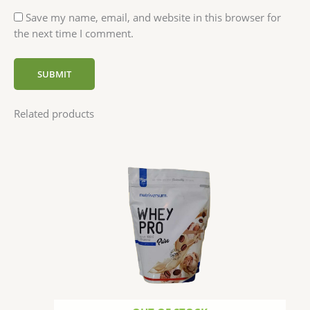
Save my name, email, and website in this browser for
the next time I comment.
Related products