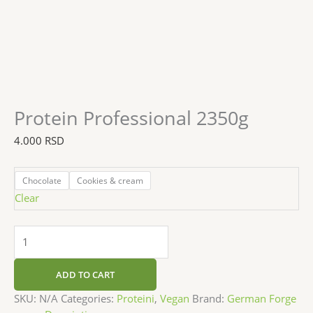
Protein Professional 2350g
4.000
RSD
Chocolate
Cookies & cream
Clear
ADD TO CART
SKU:
N/A
Categories:
Proteini
,
Vegan
Brand:
German Forge