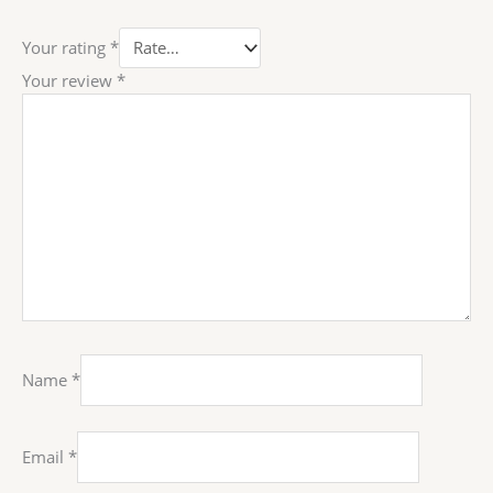
Your rating
*
Your review
*
Name
*
Email
*