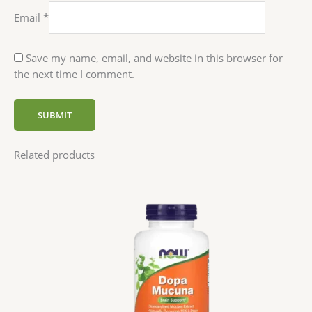
Email
*
Save my name, email, and website in this browser for
the next time I comment.
Related products