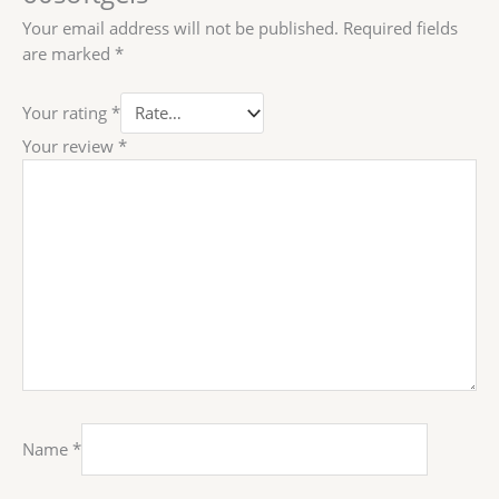
Your email address will not be published.
Required fields
are marked
*
Your rating
*
Your review
*
Name
*