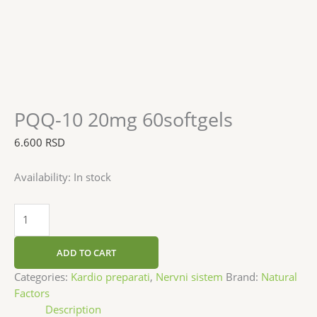
PQQ-10 20mg 60softgels
6.600
RSD
Availability:
In stock
ADD TO CART
Categories:
Kardio preparati
,
Nervni sistem
Brand:
Natural
Factors
Description