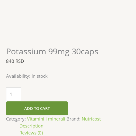
Potassium 99mg 30caps
840
RSD
Availability:
In stock
ADD TO CART
Category:
Vitamini i minerali
Brand:
Nutricost
Description
Reviews (0)