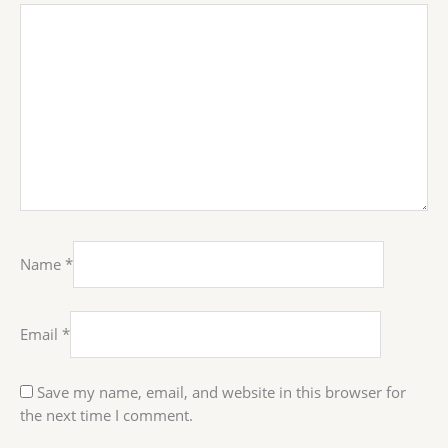
Name
*
Email
*
Save my name, email, and website in this browser for
the next time I comment.