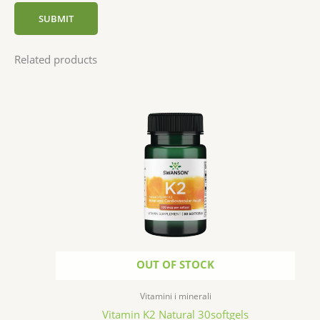
Related products
OUT OF STOCK
Vitamini i minerali
Vitamin K2 Natural 30softgels