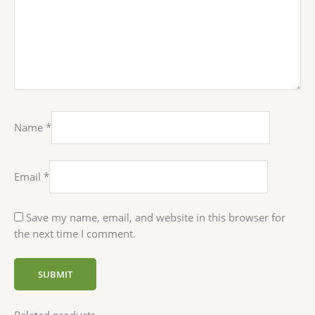
Name
*
Email
*
Save my name, email, and website in this browser for
the next time I comment.
Related products