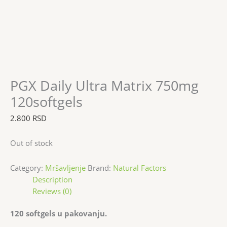
PGX Daily Ultra Matrix 750mg
120softgels
2.800
RSD
Out of stock
Category:
Mršavljenje
Brand:
Natural Factors
Description
Reviews (0)
120 softgels u pakovanju.