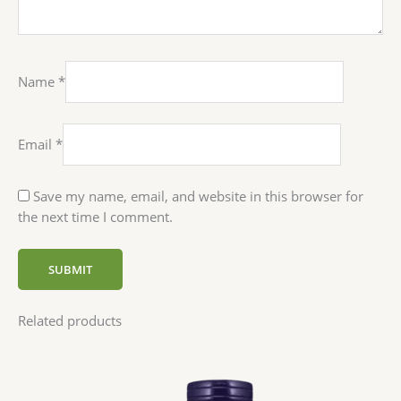
Name
*
Email
*
Save my name, email, and website in this browser for
the next time I comment.
Related products