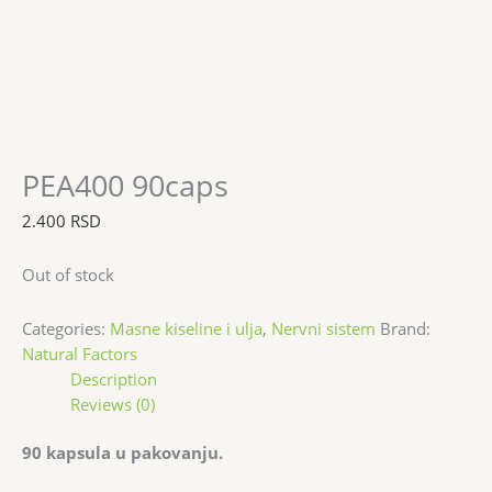
PEA400 90caps
2.400
RSD
Out of stock
Categories:
Masne kiseline i ulja
,
Nervni sistem
Brand:
Natural Factors
Description
Reviews (0)
90 kapsula u pakovanju.