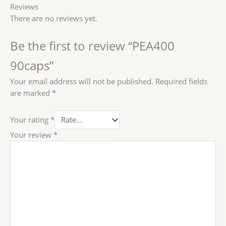
Reviews
There are no reviews yet.
Be the first to review “PEA400
90caps”
Your email address will not be published.
Required fields
are marked
*
Your rating
*
Your review
*