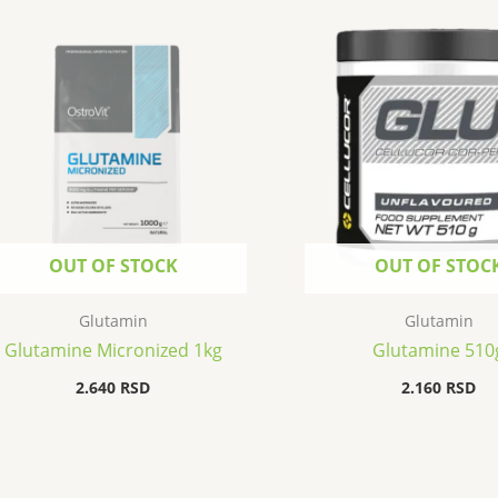
OUT OF STOCK
OUT OF STOC
Glutamin
Glutamin
Glutamine Micronized 1kg
Glutamine 510
2.640
RSD
2.160
RSD