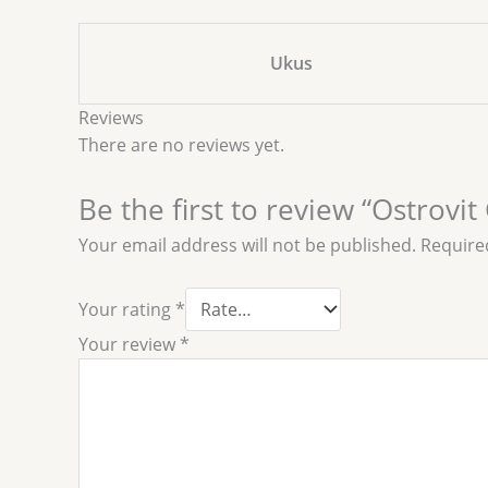
Ukus
Reviews
There are no reviews yet.
Be the first to review “Ostrovi
Your email address will not be published.
Require
Your rating
*
Your review
*