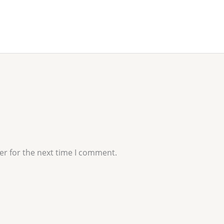
er for the next time I comment.