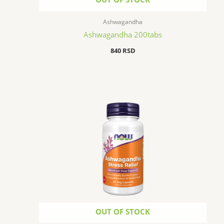
Ashwagandha
Ashwagandha 200tabs
840
RSD
OUT OF STOCK