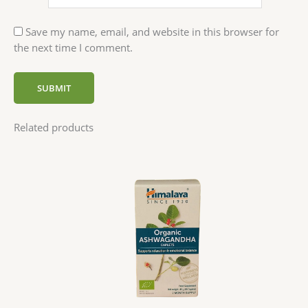
Save my name, email, and website in this browser for
the next time I comment.
Related products