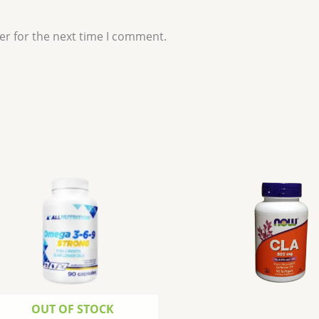
er for the next time I comment.
OUT OF STOCK