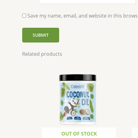
Save my name, email, and website in this brows
Related products
OUT OF STOCK