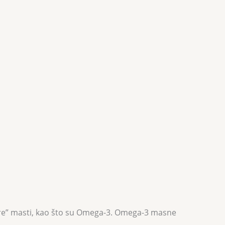
dobre” masti, kao što su Omega-3. Omega-3 masne