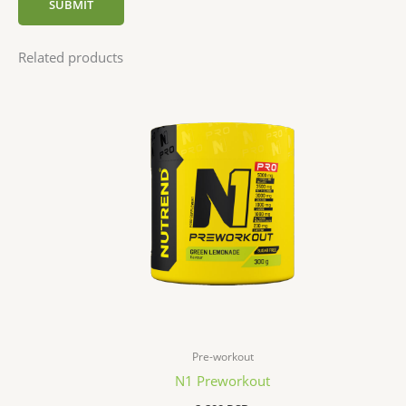
Related products
Pre-workout
N1 Preworkout