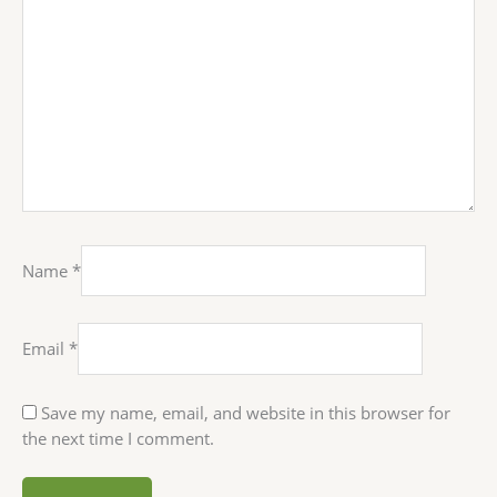
Name
*
Email
*
Save my name, email, and website in this browser for
the next time I comment.