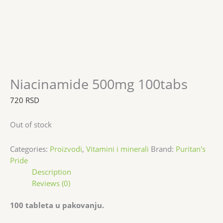
Niacinamide 500mg 100tabs
720
RSD
Out of stock
Categories:
Proizvodi
,
Vitamini i minerali
Brand:
Puritan's
Pride
Description
Reviews (0)
100 tableta u pakovanju.