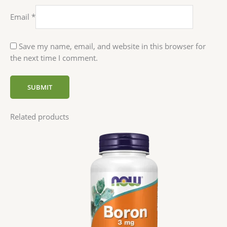
Email
*
Save my name, email, and website in this browser for
the next time I comment.
Related products