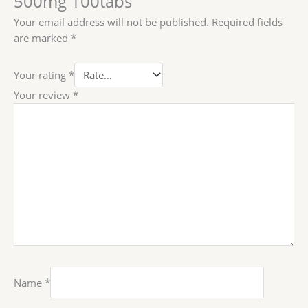
500mg 100tabs”
Your email address will not be published.
Required fields
are marked
*
Your rating
*
Your review
*
Name
*