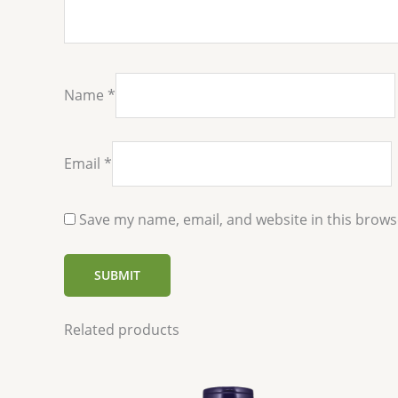
Name
*
Email
*
Save my name, email, and website in this brows
Related products