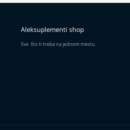
Aleksuplementi shop
Sve što ti treba na jednom mestu.