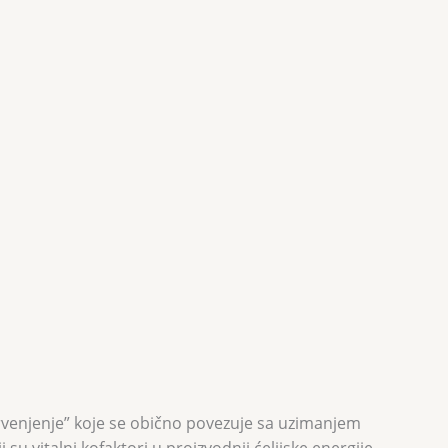
 “crvenjenje” koje se obično povezuje sa uzimanjem