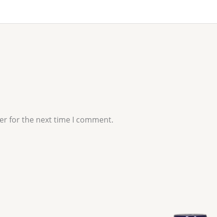
er for the next time I comment.