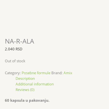
NA-R-ALA
2.040
RSD
Out of stock
Category:
Posebne formule
Brand:
Amix
Description
Additional information
Reviews (0)
60 kapsula u pakovanju.