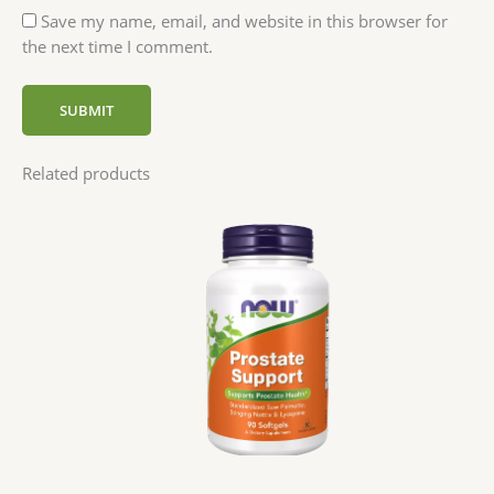
Save my name, email, and website in this browser for
the next time I comment.
Related products