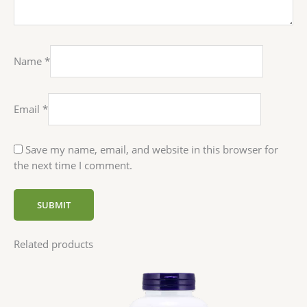
Name
*
Email
*
Save my name, email, and website in this browser for
the next time I comment.
Related products