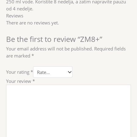
250 ml vode. Koristite 8 nedelja, a zatim napravite pauzu
od 4 nedelje.
Reviews
There are no reviews yet.
Be the first to review “ZM8+”
Your email address will not be published.
Required fields
are marked
*
Your rating
*
Your review
*