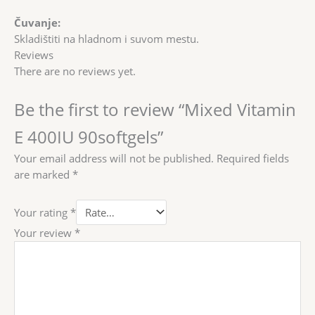
Čuvanje:
Skladištiti na hladnom i suvom mestu.
Reviews
There are no reviews yet.
Be the first to review “Mixed Vitamin
E 400IU 90softgels”
Your email address will not be published.
Required fields
are marked
*
Your rating
*
Your review
*