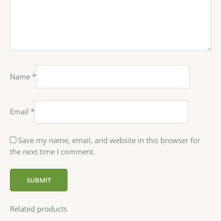
Name
*
Email
*
Save my name, email, and website in this browser for
the next time I comment.
Related products