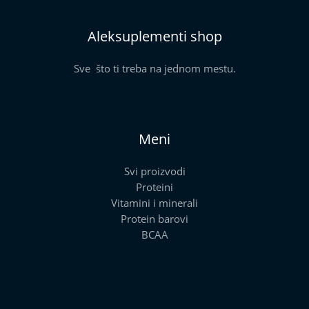
Aleksuplementi shop
Sve što ti treba na jednom mestu.
Meni
Svi proizvodi
Proteini
Vitamini i minerali
Protein barovi
BCAA