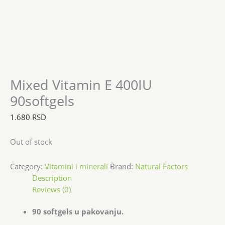
Mixed Vitamin E 400IU
90softgels
1.680
RSD
Out of stock
Category:
Vitamini i minerali
Brand:
Natural Factors
Description
Reviews (0)
90 softgels u pakovanju.