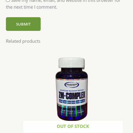
the next time I comment.
Related products
OUT OF STOCK