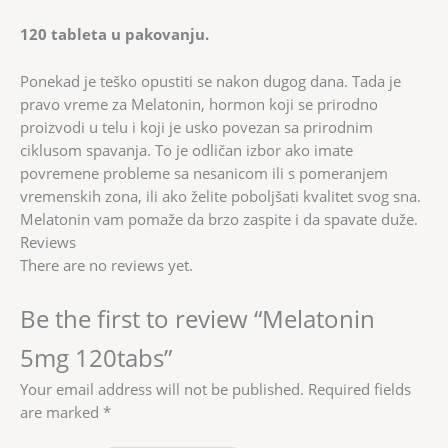
120 tableta u pakovanju.
Ponekad je teško opustiti se nakon dugog dana. Tada je
pravo vreme za Melatonin, hormon koji se prirodno
proizvodi u telu i koji je usko povezan sa prirodnim
ciklusom spavanja. To je odličan izbor ako imate
povremene probleme sa nesanicom ili s pomeranjem
vremenskih zona, ili ako želite poboljšati kvalitet svog sna.
Melatonin vam pomaže da brzo zaspite i da spavate duže.
Reviews
There are no reviews yet.
Be the first to review “Melatonin
5mg 120tabs”
Your email address will not be published.
Required fields
are marked
*