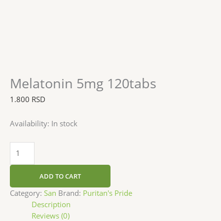
Melatonin 5mg 120tabs
1.800
RSD
Availability:
In stock
ADD TO CART
Category:
San
Brand:
Puritan's Pride
Description
Reviews (0)