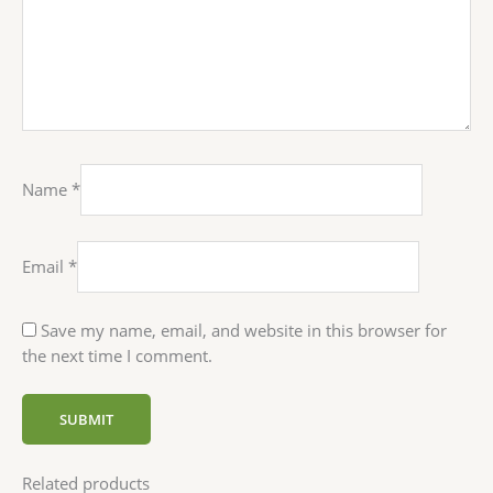
Name
*
Email
*
Save my name, email, and website in this browser for
the next time I comment.
Related products