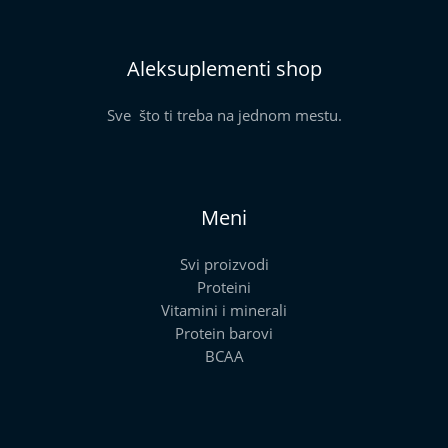
Aleksuplementi shop
Sve što ti treba na jednom mestu.
Meni
Svi proizvodi
Proteini
Vitamini i minerali
Protein barovi
BCAA