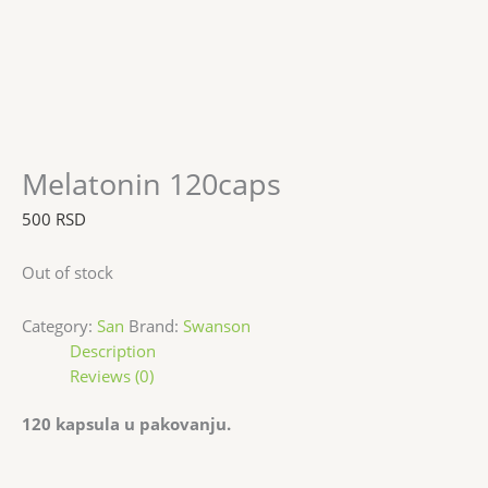
Melatonin 120caps
500
RSD
Out of stock
Category:
San
Brand:
Swanson
Description
Reviews (0)
120 kapsula u pakovanju.