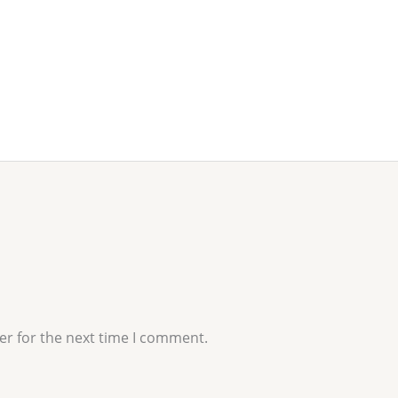
er for the next time I comment.