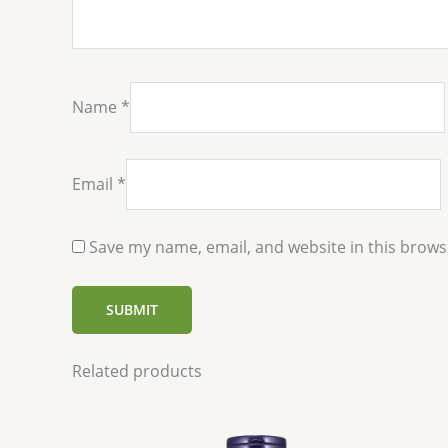
Name
*
Email
*
Save my name, email, and website in this brows
Related products