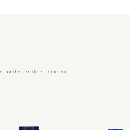
er for the next time I comment.