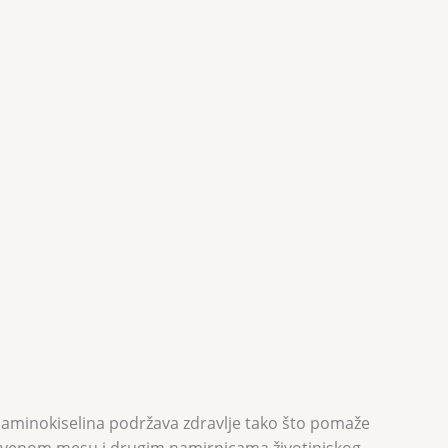
 aminokiselina podržava zdravlje tako što pomaže