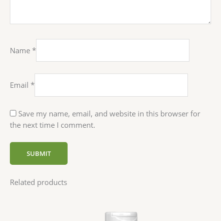
Name
*
Email
*
Save my name, email, and website in this browser for
the next time I comment.
Related products