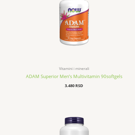
Vitamini i minerali
ADAM Superior Men’s Multivitamin 90softgels
3.480
RSD