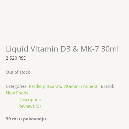
Liquid Vitamin D3 & MK-7 30ml
2.520
RSD
Out of stock
Categories:
Kardio preparati
,
Vitamini i minerali
Brand:
Now Foods
Description
Reviews (0)
30 ml u pakovanju.