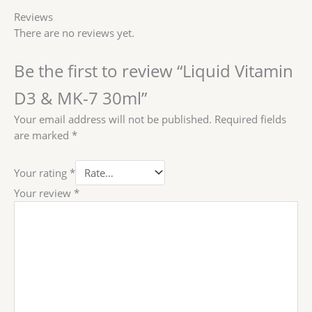
Reviews
There are no reviews yet.
Be the first to review “Liquid Vitamin
D3 & MK-7 30ml”
Your email address will not be published.
Required fields
are marked
*
Your rating
*
Your review
*