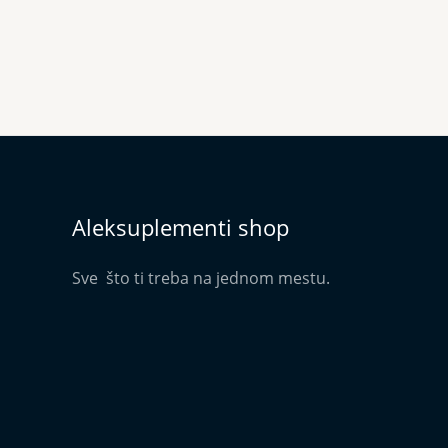
Aleksuplementi shop
Sve što ti treba na jednom mestu.