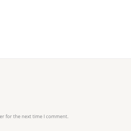
er for the next time I comment.