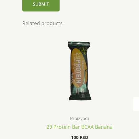
Related products
Proizvodi
29 Protein Bar BCAA Banana
100
RSD