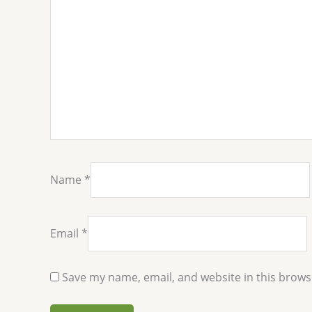
Name
*
Email
*
Save my name, email, and website in this brows