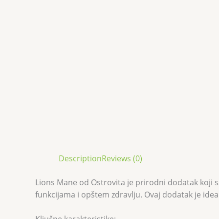
Description
Reviews (0)
Lions Mane od Ostrovita je prirodni dodatak koji 
funkcijama i opštem zdravlju. Ovaj dodatak je idea