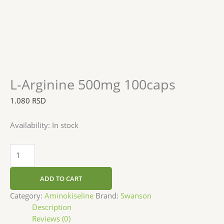
L-Arginine 500mg 100caps
1.080
RSD
Availability:
In stock
ADD TO CART
Category:
Aminokiseline
Brand:
Swanson
Description
Reviews (0)