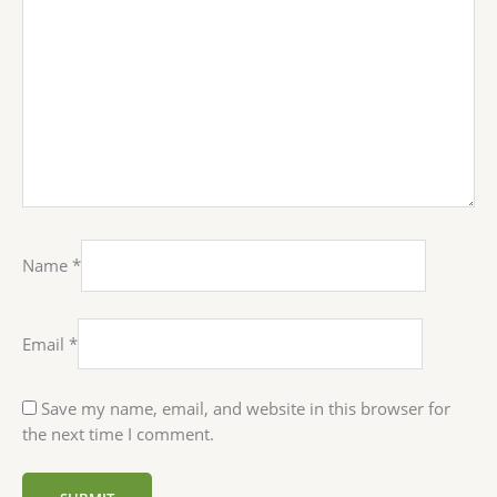
Name
*
Email
*
Save my name, email, and website in this browser for
the next time I comment.