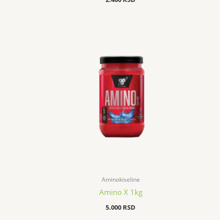
Aminokiseline
Amino X 1kg
5.000
RSD