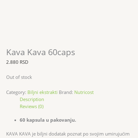
Kava Kava 60caps
2.880
RSD
Out of stock
Category:
Biljni ekstrakti
Brand:
Nutricost
Description
Reviews (0)
60 kapsula u pakovanju.
KAVA KAVA je biljni dodatak poznat po svojim umirujućim