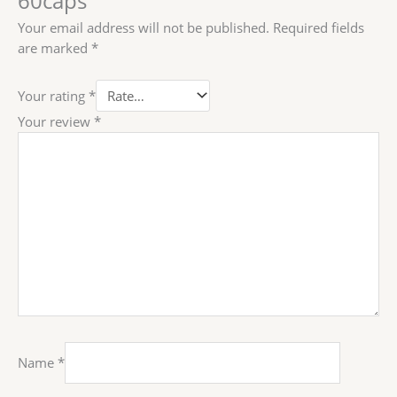
60caps”
Your email address will not be published.
Required fields
are marked
*
Your rating
*
Your review
*
Name
*