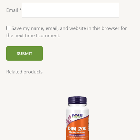
Email
*
Save my name, email, and website in this browser for
the next time I comment.
Related products