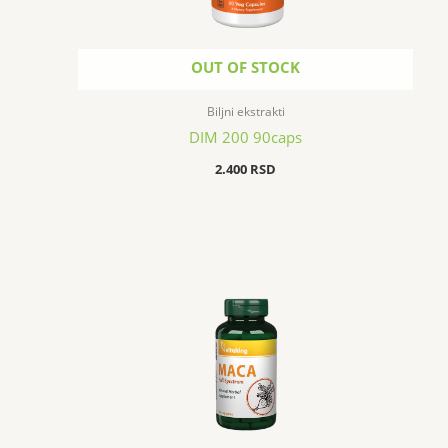
OUT OF STOCK
Biljni ekstrakti
DIM 200 90caps
2.400
RSD