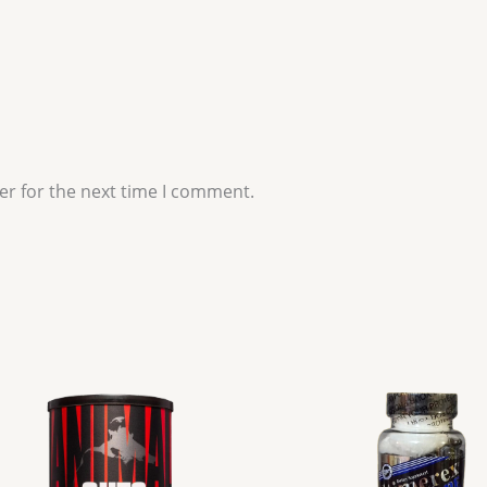
er for the next time I comment.