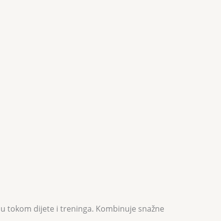
su tokom dijete i treninga. Kombinuje snažne