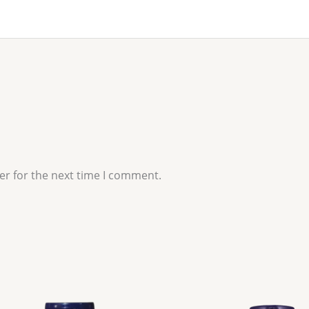
er for the next time I comment.