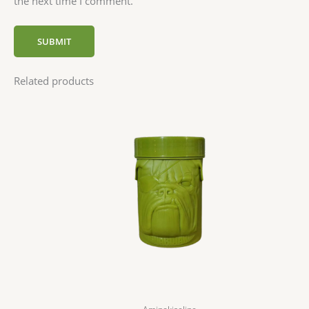
the next time I comment.
Related products