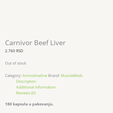
Carnivor Beef Liver
2.760
RSD
Out of stock
Category:
Aminokiseline
Brand:
MuscleMeds
Description
Additional information
Reviews (0)
180 kapsula u pakovanju.