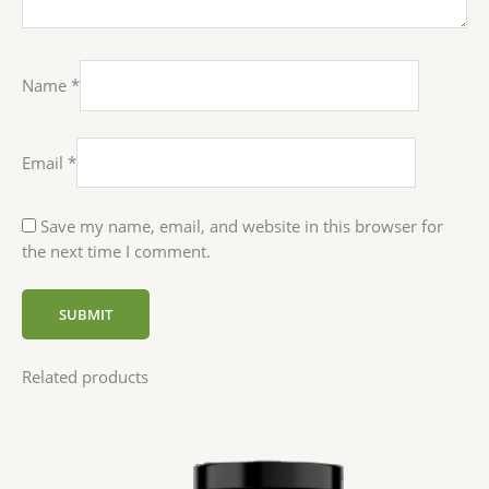
Name
*
Email
*
Save my name, email, and website in this browser for
the next time I comment.
Related products