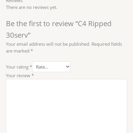
Reviews
There are no reviews yet.
Be the first to review “C4 Ripped
30serv”
Your email address will not be published.
Required fields
are marked
*
Your rating
*
Your review
*