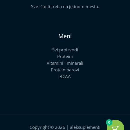
Sve što ti treba na jednom mestu.
Meni
Svi proizvodi
Proteini
Vitamini i minerali
Protein barovi
BCAA
0
Copyright © 2026 | aleksuplementi