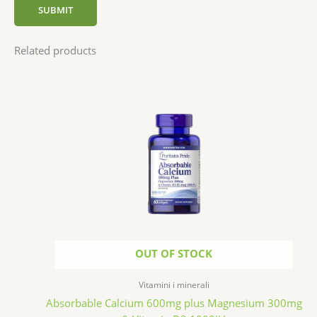
Related products
OUT OF STOCK
Vitamini i minerali
Absorbable Calcium 600mg plus Magnesium 300mg