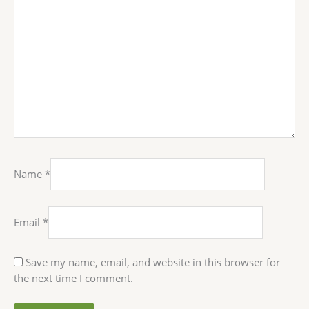
Name
*
Email
*
Save my name, email, and website in this browser for
the next time I comment.