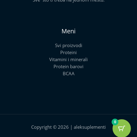
Meni
Svi proizvodi
Proteini
Vitamini i minerali
Protein barovi
BCAA
0
Copyright © 2026 | aleksuplementi