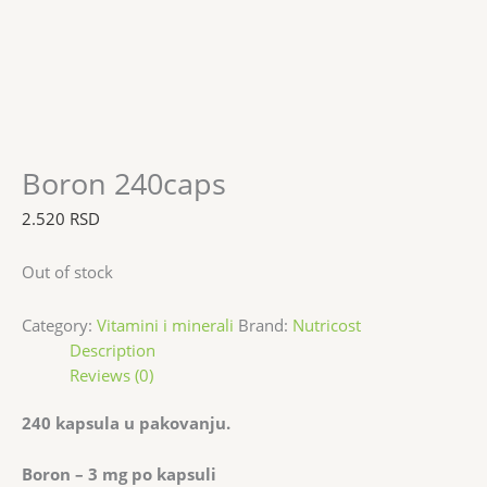
Boron 240caps
2.520
RSD
Out of stock
Category:
Vitamini i minerali
Brand:
Nutricost
Description
Reviews (0)
240 kapsula u pakovanju.
Boron – 3 mg po kapsuli