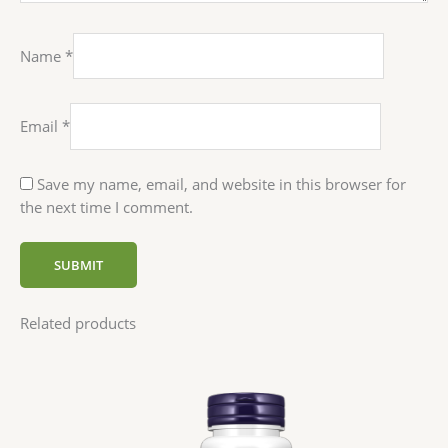
Name
*
Email
*
Save my name, email, and website in this browser for
the next time I comment.
Related products