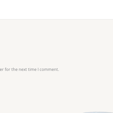
er for the next time I comment.