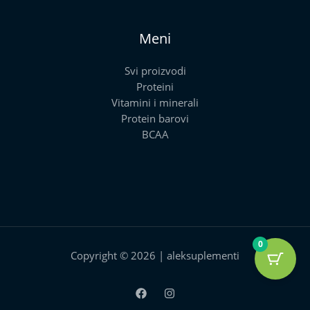
Meni
Svi proizvodi
Proteini
Vitamini i minerali
Protein barovi
BCAA
0
Copyright © 2026 | aleksuplementi