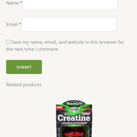
Name
*
Email
*
Save my name, email, and website in this browser for
the next time I comment.
Related products