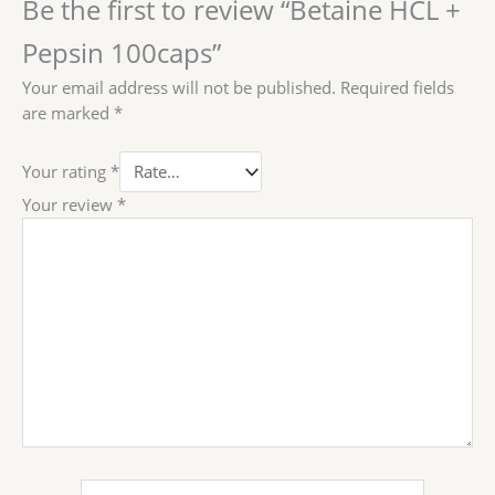
Be the first to review “Betaine HCL +
Pepsin 100caps”
Your email address will not be published.
Required fields
are marked
*
Your rating
*
Your review
*