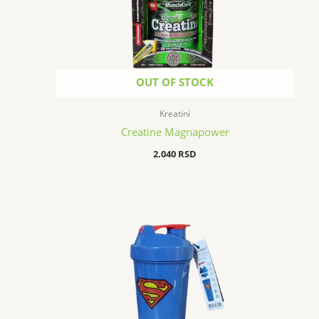
OUT OF STOCK
Kreatini
Creatine Magnapower
2.040
RSD