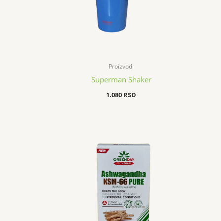
Proizvodi
Superman Shaker
1.080
RSD