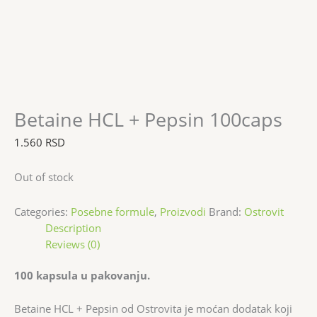
Betaine HCL + Pepsin 100caps
1.560
RSD
Out of stock
Categories:
Posebne formule
,
Proizvodi
Brand:
Ostrovit
Description
Reviews (0)
100 kapsula u pakovanju.
Betaine HCL + Pepsin od Ostrovita je moćan dodatak koji