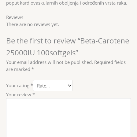
poput kardiovaskularnih oboljenja i određenih vrsta raka.
Reviews
There are no reviews yet.
Be the first to review “Beta-Carotene
25000IU 100softgels”
Your email address will not be published.
Required fields
are marked
*
Your rating
*
Your review
*