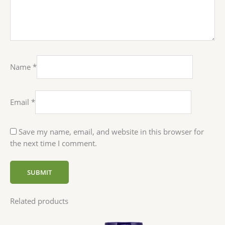
Name
*
Email
*
Save my name, email, and website in this browser for
the next time I comment.
Related products