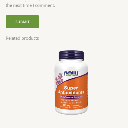
the next time I comment.
Related products