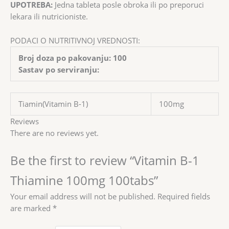
UPOTREBA:
Jedna tableta posle obroka ili po preporuci
lekara ili nutricioniste.
PODACI O NUTRITIVNOJ VREDNOSTI:
Broj doza po pakovanju: 100
Sastav po serviranju:
Tiamin(Vitamin B-1)
100mg
Reviews
There are no reviews yet.
Be the first to review “Vitamin B-1
Thiamine 100mg 100tabs”
Your email address will not be published.
Required fields
are marked
*