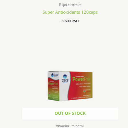
Biljni ekstrakti
Super Antioxidants 120caps
3.600
RSD
OUT OF STOCK
Vitamini i minerali