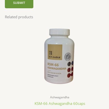
Related products
Ashwagandha
KSM-66 Ashwagandha 60caps