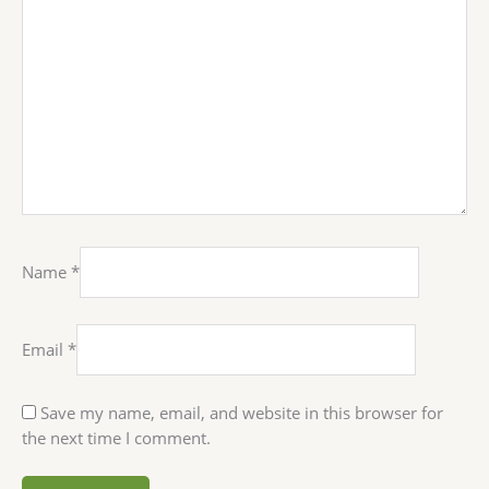
Name
*
Email
*
Save my name, email, and website in this browser for
the next time I comment.